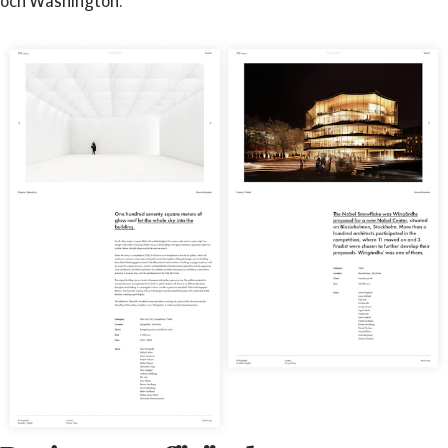
och Washington.