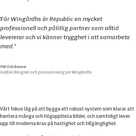
För Wingårdhs är Republic en mycket
professionell och pålitlig partner som alltid
levererar och vi känner trygghet i att samarbeta
med.
 Pål Ericksson
Grafisk designer och pressansvarig på Wingårdhs
Vårt fokus låg på att bygga ett robust system som klarar att
hantera många och högupplösta bilder, och samtidigt lever
upp till moderna krav på hastighet och tillgänglighet.