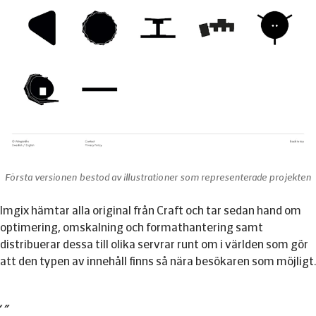
Första versionen bestod av illustrationer som representerade projekten
Imgix hämtar alla original från Craft och tar sedan hand om
optimering, omskalning och formathantering samt
distribuerar dessa till olika servrar runt om i världen som gör
att den typen av innehåll finns så nära besökaren som möjligt.