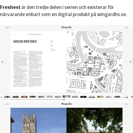
Freshest
är den tredje delen i serien och existerar för
närvarande enbart som en digital produkt på wingardhs.se.