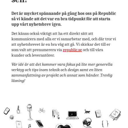
Det är mycket spännande på gång hos oss på Republic
så vi kände att det var en bra tidpunkt för att starta
upp vårt nyhetsbrev igen.
Det känns också viktigt att ha ett direkt sätt att
kommunicera med alla er vi samarbetar med, och där tror vi
att nyhetsbrevet är en bra väg att gå. Vi skickar det till er
som valt att prenumerera via
republic.se
och till våra
kunder och leverantörer.
Vår idé är att det kommer vara fokus på lite mer generella
verktyg och tips inom teknik och design samt en liten
sammanfattning av projekt och annat som händer. Trevlig
läsning!