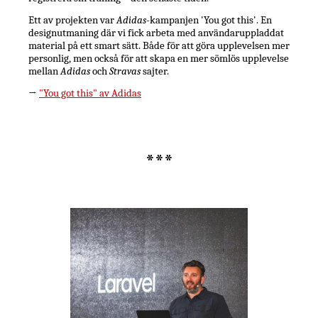
Ett av projekten var
Adidas
-kampanjen 'You got this'. En
designutmaning där vi fick arbeta med användaruppladdat
material på ett smart sätt. Både för att göra upplevelsen mer
personlig, men också för att skapa en mer sömlös upplevelse
mellan
Adidas
och
Stravas
sajter.
→
"You got this" av Adidas
***