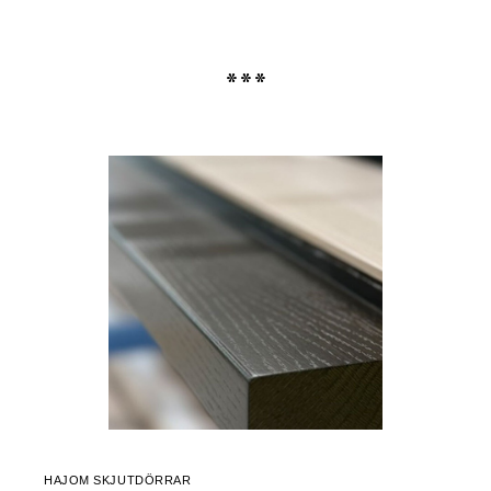
***
HAJOM SKJUTDÖRRAR