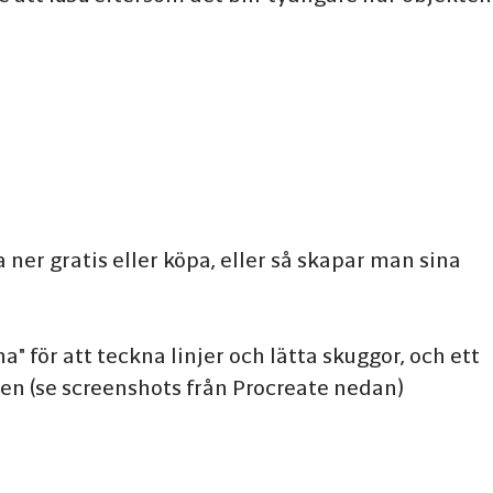
ner gratis eller köpa, eller så skapar man sina
" för att teckna linjer och lätta skuggor, och ett
en (se screenshots från Procreate nedan)