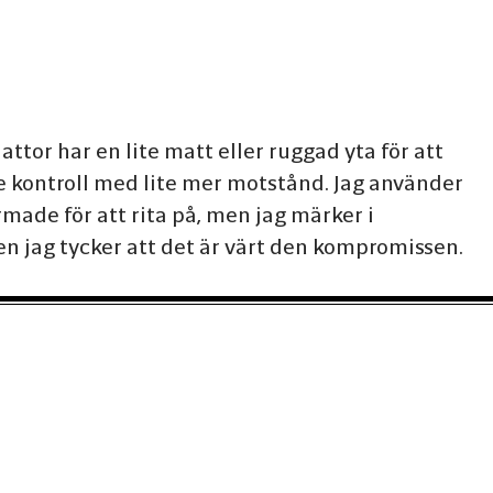
attor har en lite matt eller ruggad yta för att
re kontroll med lite mer motstånd. Jag använder
rmade för att rita på, men jag märker i
en jag tycker att det är värt den kompromissen.